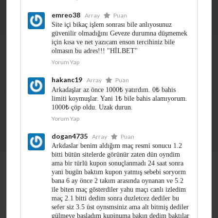
emreo38
Array
Puan
Site içi bikaç işlem sonrası bile anlıyosunuz
güvenilir olmadığını Geveze durumna düşmemek
için kısa ve net yazıcam enson tercihiniz bile
olmasın bu adres!!! "HİLBET"
Yorum Yap
hakanc19
Array
Puan
Arkadaşlar az önce 1000₺ yatırdım. 0₺ bahis
limiti koymuşlar. Yani 1₺ bile bahis alamıyorum.
1000₺ çöp oldu. Uzak durun.
Yorum Yap
dogan4735
Array
Puan
Arkdaslar benim aldığım maç resmi sonucu 1.2
bitti bütün sitelerde görünür zaten dün oyndim
ama bir türlü kupon sonuçlanmadı 24 saat sonra
yani bugün baktım kupon yatmış sebebi soryorm
bana 6 ay önce 2 takım arasında oynanan ve 5.2
ile biten maç gösterdiler yahu maçı canlı izledim
maç 2.1 bitti dedim sonra duzletcez dediler bu
sefer siz 3.5 üst oynsmsiniz ama alt bitmiş dediler
gülmeye başladım kupinuma bakın dedim baktılar