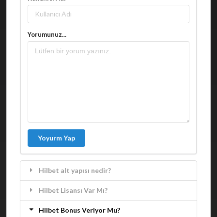
Yorumunuz...
Yoyurm Yap
Hilbet alt yapısı nedir?
Hilbet Lisansı Var Mı?
Hilbet Bonus Veriyor Mu?