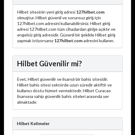
Hilbet sitesinin yeni giriş adresi
127hilbet.com
olmuştur. Hilbet güvenli ve sorunsuz giriş için
127hilbet.com adresini kullanabilirsiniz. Hilbet giriş
adresi 127hilbet.com tüm cihazlardan girişe açıktır ve
engelsiz giriş adresidir. Güvenli bir şekilde Hilbet giriş
yapmak istiyorsanız
127hilbet.com
adresini kullanın.
Hilbet Güvenilir mi?
Evet, Hilbet güvenilir ve lisanslı bir bahis sitesidir.
Hilbet bahis sitesi sektörde uzun süredir aktiftir ve
kullanıcı dostu hizmet vermektedir. Hilbet Curacao
lisansına sahip güvenilir bahis siteleri arasında yer
almaktadır.
Hilbet Kelimeler