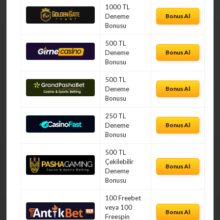
1000 TL
Deneme
Bonus Al
Bonusu
500 TL
Deneme
Bonus Al
Bonusu
500 TL
Deneme
Bonus Al
Bonusu
250 TL
Deneme
Bonus Al
Bonusu
500 TL
Çekilebilir
Bonus Al
Deneme
Bonusu
100 Freebet
veya 100
Bonus Al
Freespin