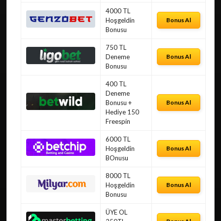
4000 TL
Hoşgeldin
Bonus Al
Bonusu
750 TL
Deneme
Bonus Al
Bonusu
400 TL
Deneme
Bonusu +
Bonus Al
Hediye 150
Freespin
6000 TL
Hoşgeldin
Bonus Al
BOnusu
8000 TL
Hoşgeldin
Bonus Al
Bonusu
ÜYE OL