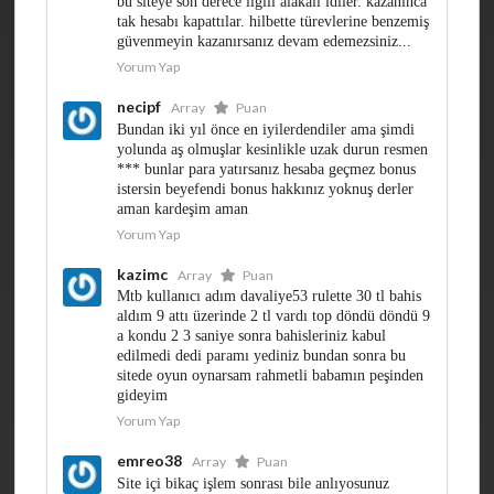
bu siteye son derece ilgili alakalı idiler. kazanınca
tak hesabı kapattılar. hilbette türevlerine benzemiş
güvenmeyin kazanırsanız devam edemezsiniz...
Yorum Yap
necipf
Array
Puan
Bundan iki yıl önce en iyilerdendiler ama şimdi
yolunda aş olmuşlar kesinlikle uzak durun resmen
*** bunlar para yatırsanız hesaba geçmez bonus
istersin beyefendi bonus hakkınız yoknuş derler
aman kardeşim aman
Yorum Yap
kazimc
Array
Puan
Mtb kullanıcı adım davaliye53 rulette 30 tl bahis
aldım 9 attı üzerinde 2 tl vardı top döndü döndü 9
a kondu 2 3 saniye sonra bahisleriniz kabul
edilmedi dedi paramı yediniz bundan sonra bu
sitede oyun oynarsam rahmetli babamın peşinden
gideyim
Yorum Yap
emreo38
Array
Puan
Site içi bikaç işlem sonrası bile anlıyosunuz