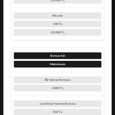
10.000 TL
Bitcoin
100 TL
10.000 TL
Bonus Adı
Maksimum
İlk Yatırım Bonusu
1000 TL
Çevrimsiz Yatırım Bonusu
500 TL