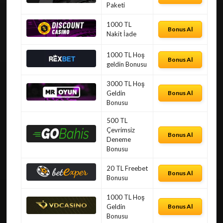
Paketi
1000 TL
Bonus Al
Nakit İade
1000 TL Hoş
Bonus Al
geldin Bonusu
3000 TL Hoş
Geldin
Bonus Al
Bonusu
500 TL
Çevrimsiz
Bonus Al
Deneme
Bonusu
20 TL Freebet
Bonus Al
Bonusu
1000 TL Hoş
Geldin
Bonus Al
Bonusu