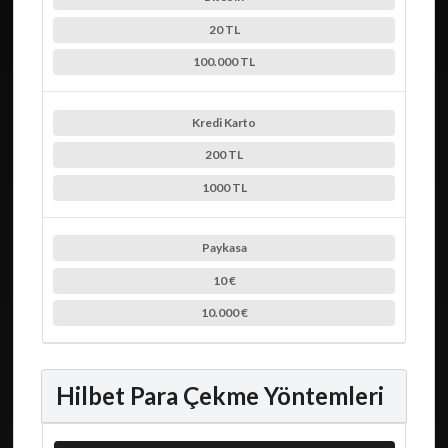
20 TL
100.000 TL
Kredi Karto
200 TL
1000 TL
Paykasa
10 €
10.000 €
Hilbet Para Çekme Yöntemleri