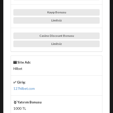
Kayıp Bonusu
Limitsiz
Casino Discount Bonusu
Limitsiz
🎰 Site Adı:
Hilbet
✅ Giriş:
127hilbet.com
🥇 Yatırım Bonusu
1000 TL