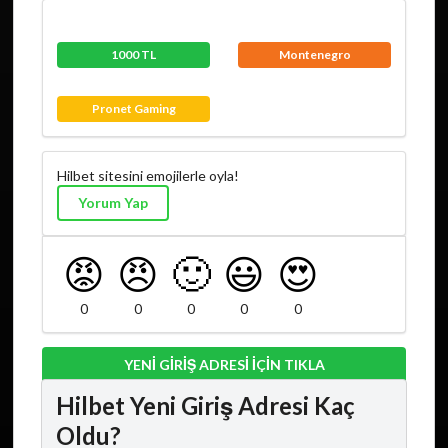
1000 TL
Montenegro
Pronet Gaming
Hilbet sitesini emojilerle oyla!
Yorum Yap
0
0
0
0
0
YENİ GİRİŞ ADRESİ İÇİN TIKLA
Hilbet Yeni Giriş Adresi Kaç
Oldu?